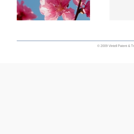
© 2009 Vintell Patent & 